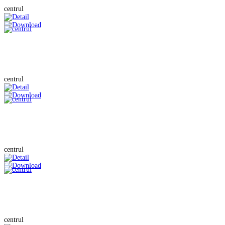
centrul
centrul
centrul
centrul