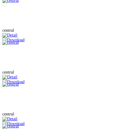
centrul
centrul
centrul