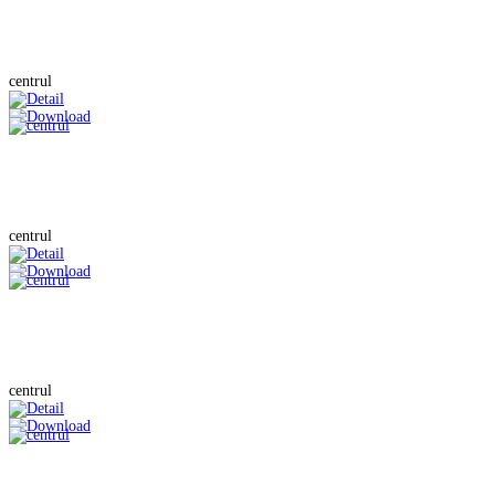
centrul
centrul
centrul